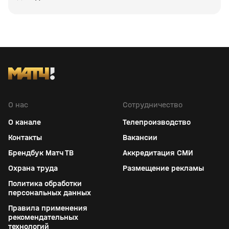
О нас
Сотрудничество
О канале
Телепроизводство
Контакты
Вакансии
Брендбук Матч ТВ
Аккредитация СМИ
Охрана труда
Размещение рекламы
Политика обработки
персональных данных
Правила применения
рекомендательных
технологий