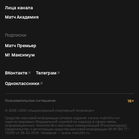
Лица канала
Матч Академия
Подписки
Матч Премьер
М! Максимум
ВКонтакте
↗
Телеграм
↗
Одноклассники
↗
Пользовательское соглашение
18+
©
2026
«ООО «Национальный спортивный телеканал»
Средство массовой информации сетевое издание «www.matchtv.ru»
зарегистрировано Федеральной службой по надзору в сфере связи,
информационных технологий и массовых коммуникаций (Роскомнадзор).
Свидетельство о регистрации средства массовой информации ЭЛ № ФС 77 -
72390 от 28.02.2018. Название — www.matchtv.ru.