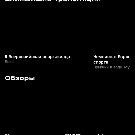
II Всероссийская спартакиада
Чемпионат Европы
Бокс
спорта
Прыжки в воду. Муж
4
53:49
Сегодня, 01:09
05 авг, 23:56
Обзоры
+
0+