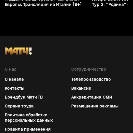
Европы. Трансляция из Италии [6+]
Тур 2. "Родина" - 
О нас
Сотрудничество
О канале
Телепроизводство
Контакты
Вакансии
Брендбук Матч ТВ
Аккредитация СМИ
Охрана труда
Размещение рекламы
Политика обработки
персональных данных
Правила применения