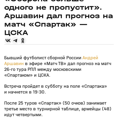
одного не пропустит».
Аршавин дал прогноз на
матч «Спартак» —
ЦСКА
Бывший футболист сборной России
Андрей
Аршавин
в эфире «Матч ТВ» дал прогноз на матч
26-го тура РПЛ между московскими
«Спартаком» и ЦСКА.
Встреча пройдет в субботу на поле «Спартака»
и начнется в 19:30.
После 25 туров «Спартак» (50 очков) занимает
третье место в турнирной таблице, армейцы (48)
идут четвертыми.