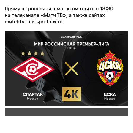
Прямую трансляцию матча смотрите с 18:30
на телеканале «Матч ТВ», а также сайтах
matchtv.ru и sportbox.ru.