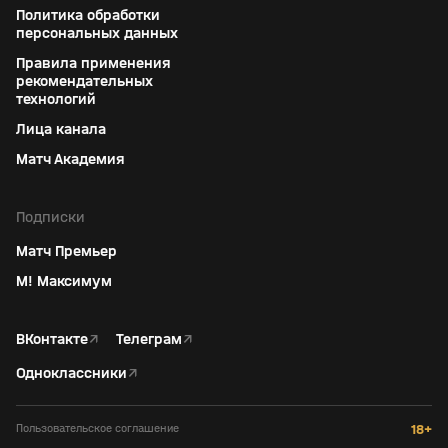
Политика обработки
персональных данных
Правила применения
рекомендательных
технологий
Лица канала
Матч Академия
Подписки
Матч Премьер
М! Максимум
ВКонтакте
↗
Телеграм
↗
Одноклассники
↗
Пользовательское соглашение
18+