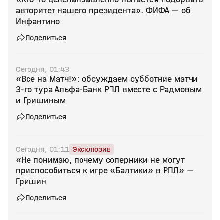
авторитет нашего президента». ФИФА — об
Инфантино
Поделиться
Сегодня, 01:43
«Все на Матч!»: обсуждаем субботние матчи
3-го тура Альфа-Банк РПЛ вместе с Радмовым
и Гришиным
Поделиться
Сегодня, 01:11
Эксклюзив
«Не понимаю, почему соперники не могут
приспособиться к игре «Балтики» в РПЛ» —
Гришин
Поделиться