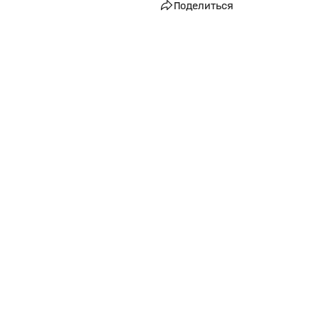
Поделиться