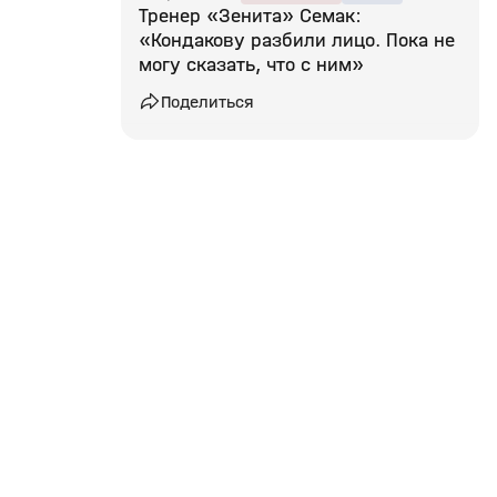
Тренер «Зенита» Семак:
«Кондакову разбили лицо. Пока не
могу сказать, что с ним»
Поделиться