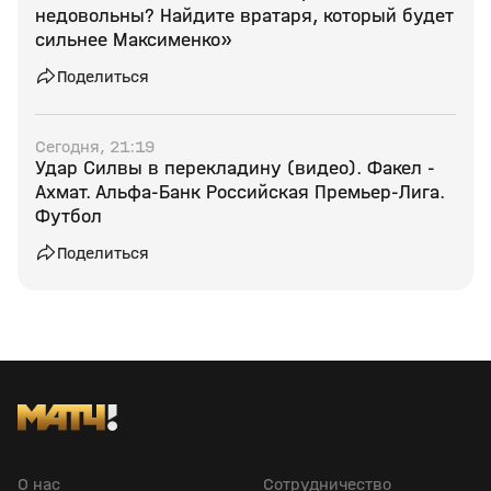
недовольны? Найдите вратаря, который будет
сильнее Максименко»
Поделиться
Сегодня, 21:19
Удар Силвы в перекладину (видео). Факел -
Ахмат. Альфа-Банк Российская Премьер-Лига.
Футбол
Поделиться
О нас
Сотрудничество