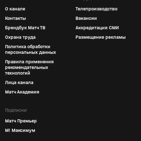
О канале
Телепроизводство
Контакты
Вакансии
Брендбук Матч ТВ
Аккредитация СМИ
Охрана труда
Размещение рекламы
Политика обработки
персональных данных
Правила применения
рекомендательных
технологий
Лица канала
Матч Академия
Подписки
Матч Премьер
М! Максимум