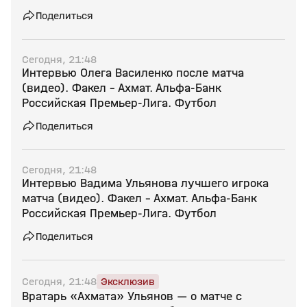
Поделиться
Сегодня, 21:48
Интервью Олега Василенко после матча
(видео). Факел - Ахмат. Альфа-Банк
Российская Премьер-Лига. Футбол
Поделиться
Сегодня, 21:48
Интервью Вадима Ульянова лучшего игрока
матча (видео). Факел - Ахмат. Альфа-Банк
Российская Премьер-Лига. Футбол
Поделиться
Сегодня, 21:48
Эксклюзив
Вратарь «Ахмата» Ульянов — о матче с