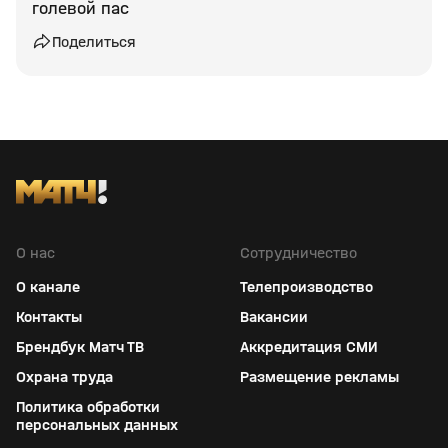
голевой пас
Поделиться
О нас
Сотрудничество
О канале
Телепроизводство
Контакты
Вакансии
Брендбук Матч ТВ
Аккредитация СМИ
Охрана труда
Размещение рекламы
Политика обработки
персональных данных