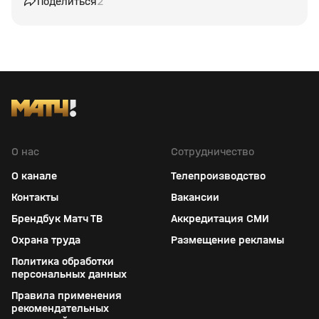
Поделиться
2
О нас
Сотрудничество
О канале
Телепроизводство
Контакты
Вакансии
Брендбук Матч ТВ
Аккредитация СМИ
Охрана труда
Размещение рекламы
Политика обработки
персональных данных
Правила применения
рекомендательных