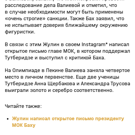
расследование дела Валиевой и отметил, что
в случае необходимости могут быть применены
«очень строгие» санкции. Также Бах заявил, что
не испытывает доверия ближайшему окружению
фигуристки.
В связи с этим Жулин в своем Instagram* написал
открытое письмо главе МОК, в котором поддержал
Тутберидзе и выступил с критикой Баха.
На Олимпиаде в Пекине Валиева заняла четвертое
место в личном первенстве. Еще две ученицы
Тутберидзе Анна Щербакова и Александра Трусова
выиграли золото и серебро соответственно.
Читайте также:
Жулин написал открытое письмо президенту
МОК Баху