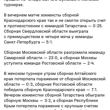
турнирах.
В вечернем матче хоккеисты сборной
Краснодарского края так и не смогли открыть счет
в противостоянии с командой Татарстана — 0:25.
Сборная Свердловской области выиграла
с преимуществом в четыре мяча у команды
Санкт‑Петербурга — 5:1.
Сборная Московской области разгромила команду
Самарской области — 23:0, а сборная Москвы
уступила команде Ростовской области — 2:4.
В женском турнире утром сборная Алтайского
края потерпела поражение от сборной Московской
области — 0:3, сборная Ростовской области
победила сборную Краснодарского края — 7:1.
Вечером хоккеистки сборной Татарстана обыграли
сборную Москвы — 3:2, а сборная Республики
Крым потерпела поражение с крупным счетом