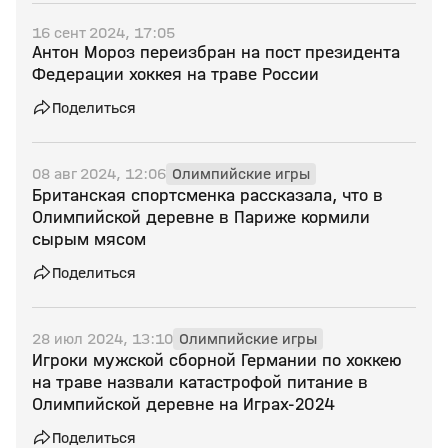
16 сент 2024, 17:05
Антон Мороз переизбран на пост президента
Федерации хоккея на траве России
Поделиться
08 авг 2024, 12:06
Олимпийские игры
Британская спортсменка рассказала, что в
Олимпийской деревне в Париже кормили
сырым мясом
Поделиться
28 июл 2024, 13:10
Олимпийские игры
Игроки мужской сборной Германии по хоккею
на траве назвали катастрофой питание в
Олимпийской деревне на Играх‑2024
Поделиться