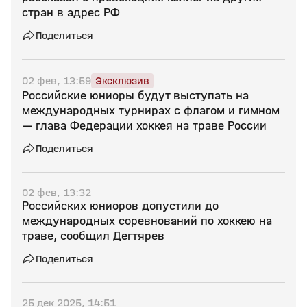
стран в адрес РФ
Поделиться
02 фев, 13:59
Эксклюзив
Российские юниоры будут выступать на
международных турнирах с флагом и гимном
— глава Федерации хоккея на траве России
Поделиться
02 фев, 13:32
Российских юниоров допустили до
международных соревнований по хоккею на
траве, сообщил Дегтярев
Поделиться
25 дек 2025, 14:51