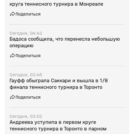
круга теннисного турнира в Монреале
Поделиться
Сегодня, 04:41
Бадоса сообщила, что перенесла небольшую
операцию
Поделиться
Сегодня, 03:45
Гауфф обыграла Саккари и вышла в 1/8
финала теннисного турнира в Торонто
Поделиться
Сегодня, 03:02
Андреева уступипа в первом круге
теннисного турнира в Торонто в парном