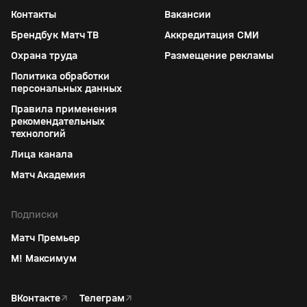
Контакты
Вакансии
Брендбук Матч ТВ
Аккредитация СМИ
Охрана труда
Размещение рекламы
Политика обработки
персональных данных
Правила применения
рекомендательных
технологий
Лица канала
Матч Академия
Подписки
Матч Премьер
М! Максимум
ВКонтакте
↗
Телеграм
↗