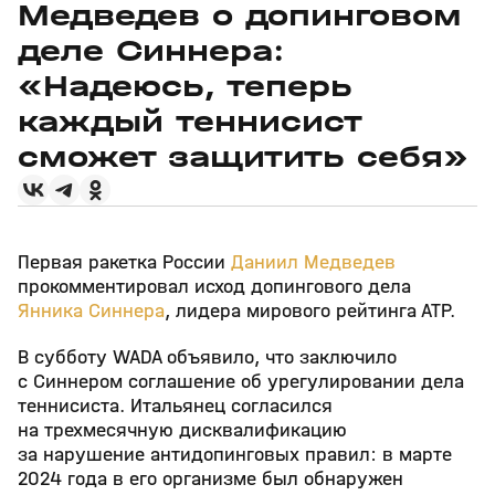
Медведев о допинговом
деле Синнера:
«Надеюсь, теперь
каждый теннисист
сможет защитить себя»
Первая ракетка России
Даниил Медведев
прокомментировал исход допингового дела
Янника Синнера
, лидера мирового рейтинга АТР.
В субботу WADA объявило, что заключило
с Синнером соглашение об урегулировании дела
теннисиста. Итальянец согласился
на трехмесячную дисквалификацию
за нарушение антидопинговых правил: в марте
2024 года в его организме был обнаружен