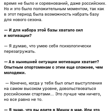
время не было и соревнований, даже российских.
Но и это было положительным моментом, так как
в этот период была возможность набрать базу
для нового сезона.
— И для набора этой базы хватало сил
и мотивации?
— Я думаю, что умею себя психологически
перезагружать.
— А в нынешней ситуации мотивации хватает?
Опытным спортсменам с этим еще сложнее, чем
молодежи.
— Конечно, когда у тебя был опыт выступления
на самом высоком уровне, довольствоваться
российскими стартами… Это лучше чем ничего,
но все равно не то.
— Я знаю, что вы едете в Минск в мае. Или это