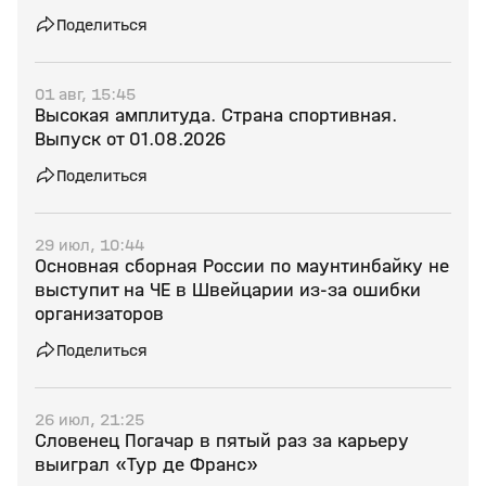
Поделиться
01 авг, 15:45
Высокая амплитуда. Страна спортивная.
Выпуск от 01.08.2026
Поделиться
29 июл, 10:44
Основная сборная России по маунтинбайку не
выступит на ЧЕ в Швейцарии из‑за ошибки
организаторов
Поделиться
26 июл, 21:25
Словенец Погачар в пятый раз за карьеру
выиграл «Тур де Франс»