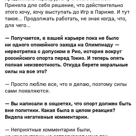
Приняла для себя решение, что действительно
этого хочу, хочу выступать до Игр в Париже. И тут
такое… Продолжать работать, не зная когда, что,
для чего…
— Получается, в вашей карьере пока не было
ни одного спокойного захода на Олимпиаду —
нервотрепка с допуском в Рио, история вокруг
российского спорта перед Токио. И теперь опять
полная неизвестность. Откуда берете моральные
силы на все это?
— Просто люблю все, что я делаю, поэтому силы
сами появляются.
— Вы написали в соцсетях, что спорт должен быть
вне политики. Какая была в целом реакция?
Видела негативные комментарии.
— Неприятные комментарии были,