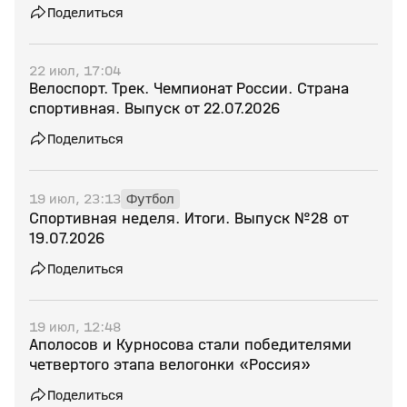
Поделиться
22 июл, 17:04
Велоспорт. Трек. Чемпионат России. Страна
спортивная. Выпуск от 22.07.2026
Поделиться
19 июл, 23:13
Футбол
Спортивная неделя. Итоги. Выпуск №28 от
19.07.2026
Поделиться
19 июл, 12:48
Аполосов и Курносова стали победителями
четвертого этапа велогонки «Россия»
Поделиться