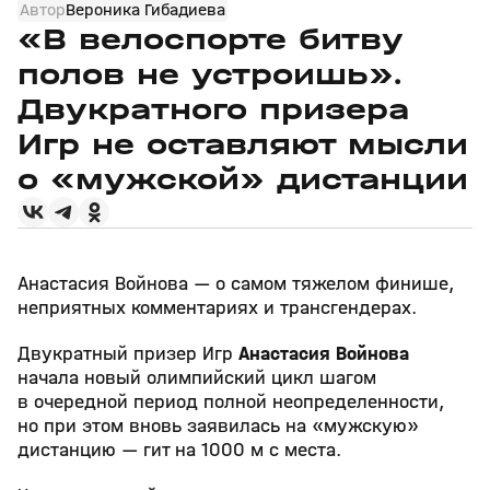
Автор
Вероника Гибадиева
«В велоспорте битву
полов не устроишь».
Двукратного призера
Игр не оставляют мысли
о «мужской» дистанции
Анастасия Войнова — о самом тяжелом финише,
неприятных комментариях и трансгендерах.
Двукратный призер Игр
Анастасия Войнова
начала новый олимпийский цикл шагом
в очередной период полной неопределенности,
но при этом вновь заявилась на «мужскую»
дистанцию — гит на 1000 м с места.