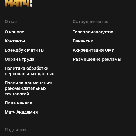
О нас
Сотрудничество
О канале
Телепроизводство
Контакты
Вакансии
Брендбук Матч ТВ
Аккредитация СМИ
Охрана труда
Размещение рекламы
Политика обработки
персональных данных
Правила применения
рекомендательных
технологий
Лица канала
Матч Академия
Подписки