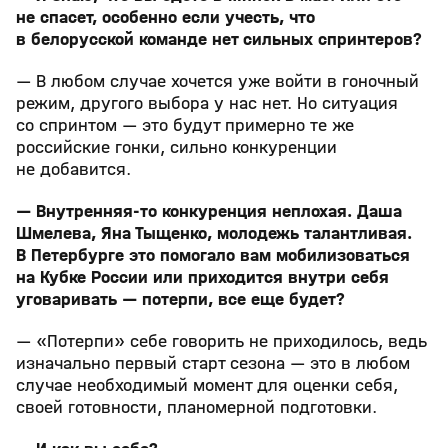
не спасет, особенно если учесть, что
в белорусской команде нет сильных спринтеров?
— В любом случае хочется уже войти в гоночный
режим, другого выбора у нас нет. Но ситуация
со спринтом — это будут примерно те же
российские гонки, сильно конкуренции
не добавится.
— Внутренняя-то конкуренция неплохая. Даша
Шмелева, Яна Тыщенко, молодежь талантливая.
В Петербурге это помогало вам мобилизоваться
на Кубке России или приходится внутри себя
уговаривать — потерпи, все еще будет?
— «Потерпи» себе говорить не приходилось, ведь
изначально первый старт сезона — это в любом
случае необходимый момент для оценки себя,
своей готовности, планомерной подготовки.