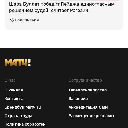
Шара Буллет победит Пейджа единогласным
решением судей, считает Рагозин
Поделиться
О нас
Сотрудничество
О канале
Телепроизводство
Контакты
Вакансии
Брендбук Матч ТВ
Аккредитация СМИ
Охрана труда
Размещение рекламы
Политика обработки