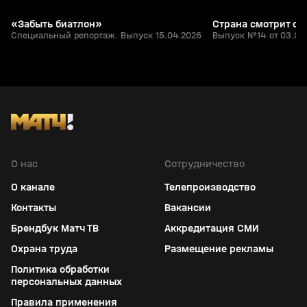
«Забыть биатлон»
Страна смотрит сп
Специальный репортаж. Выпуск 15.04.2026
Выпуск №14 от 03.04
О нас
Сотрудничество
О канале
Телепроизводство
Контакты
Вакансии
Брендбук Матч ТВ
Аккредитация СМИ
Охрана труда
Размещение рекламы
Политика обработки
персональных данных
Правила применения