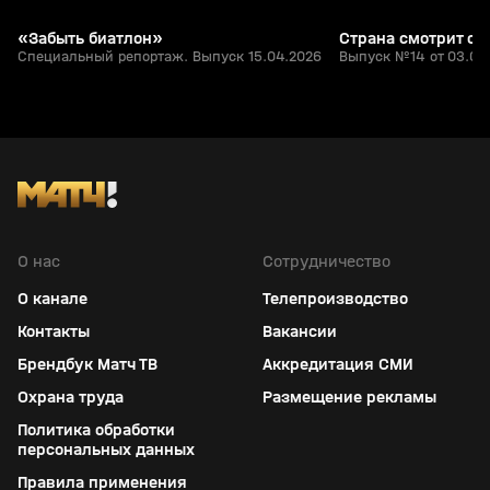
«Забыть биатлон»
Страна смотрит сп
Специальный репортаж. Выпуск 15.04.2026
Выпуск №14 от 03.04
О нас
Сотрудничество
О канале
Телепроизводство
Контакты
Вакансии
Брендбук Матч ТВ
Аккредитация СМИ
Охрана труда
Размещение рекламы
Политика обработки
персональных данных
Правила применения