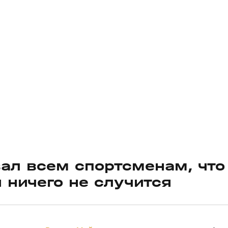
ал всем спортсменам, что
 ничего не случится