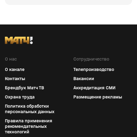
О нас
Сотрудничество
О канале
Телепроизводство
Контакты
Вакансии
Брендбук Матч ТВ
Аккредитация СМИ
Охрана труда
Размещение рекламы
Политика обработки
персональных данных
Правила применения
рекомендательных
технологий