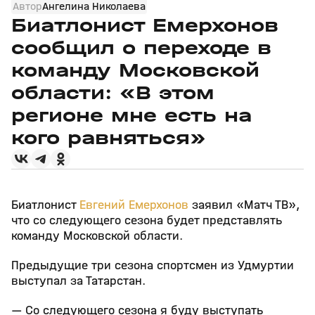
Автор
Ангелина Николаева
Биатлонист Емерхонов
сообщил о переходе в
команду Московской
области: «В этом
регионе мне есть на
кого равняться»
Биатлонист
Евгений Емерхонов
заявил «Матч ТВ»,
что со следующего сезона будет представлять
команду Московской области.
Предыдущие три сезона спортсмен из Удмуртии
выступал за Татарстан.
— Со следующего сезона я буду выступать