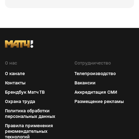
О нас
Сотрудничество
О канале
Телепроизводство
Контакты
Вакансии
Брендбук Матч ТВ
Аккредитация СМИ
Охрана труда
Размещение рекламы
Политика обработки
персональных данных
Правила применения
рекомендательных
технологий