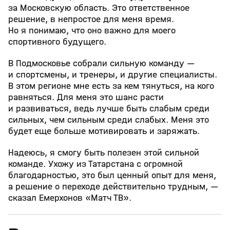
за Московскую область. Это ответственное
решение, в непростое для меня время.
Но я понимаю, что оно важно для моего
спортивного будущего.
В Подмосковье собрали сильную команду —
и спортсмены, и тренеры, и другие специалисты.
В этом регионе мне есть за кем тянуться, на кого
равняться. Для меня это шанс расти
и развиваться, ведь лучше быть слабым среди
сильных, чем сильным среди слабых. Меня это
будет еще больше мотивировать и заряжать.
Надеюсь, я смогу быть полезен этой сильной
команде. Ухожу из Татарстана с огромной
благодарностью, это был ценный опыт для меня,
а решение о переходе действительно трудным, —
сказал Емерхонов «Матч ТВ».