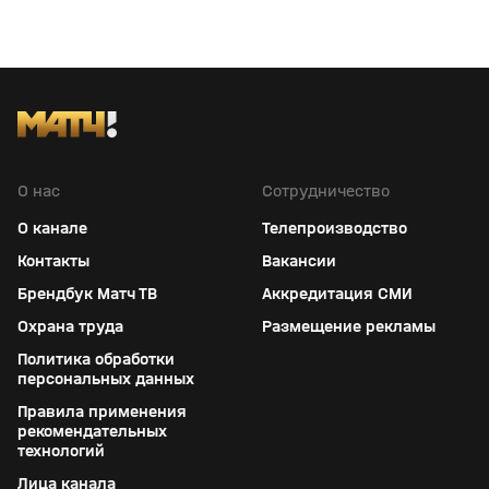
О нас
Сотрудничество
О канале
Телепроизводство
Контакты
Вакансии
Брендбук Матч ТВ
Аккредитация СМИ
Охрана труда
Размещение рекламы
Политика обработки
персональных данных
Правила применения
рекомендательных
технологий
Лица канала