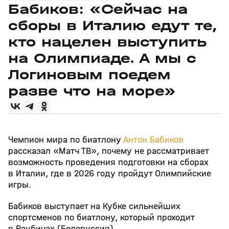
Бабиков: «Сейчас на
сборы в Италию едут те,
кто нацелен выступить
на Олимпиаде. А мы с
Логиновым поедем
разве что на море»
Чемпион мира по биатлону
Антон Бабиков
рассказал «Матч ТВ», почему не рассматривает
возможность проведения подготовки на сборах
в Италии, где в 2026 году пройдут Олимпийские
игры.
Бабиков выступает на Кубке сильнейших
спортсменов по биатлону, который проходит
в Раубичах (Белоруссия).