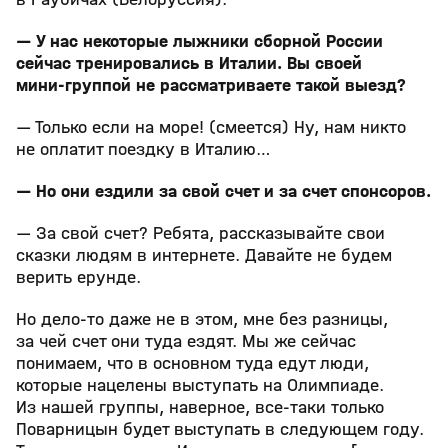
— У нас некоторые лыжники сборной России
сейчас тренировались в Италии. Вы своей
мини‑группой не рассматриваете такой выезд?
— Только если на море! (смеется) Ну, нам никто
не оплатит поездку в Италию…
— Но они ездили за свой счет и за счет спонсоров.
— За свой счет? Ребята, рассказывайте свои
сказки людям в интернете. Давайте не будем
верить ерунде.
Но дело‑то даже не в этом, мне без разницы,
за чей счет они туда ездят. Мы же сейчас
понимаем, что в основном туда едут люди,
которые нацелены выступать на Олимпиаде.
Из нашей группы, наверное, все‑таки только
Поварницын будет выступать в следующем году.