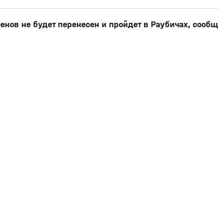
нов не будет перенесен и пройдет в Раубичах, сообщ