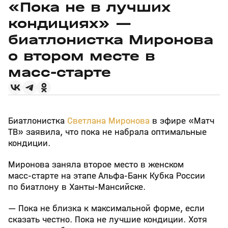
«Пока не в лучших
кондициях» —
биатлонистка Миронова
о втором месте в
масс‑старте
Биатлонистка
Светлана Миронова
в эфире «Матч
ТВ» заявила, что пока не набрала оптимальные
кондиции.
Миронова заняла второе место в женском
масс‑старте на этапе Альфа‑Банк Кубка России
по биатлону в Ханты‑Мансийске.
— Пока не близка к максимальной форме, если
сказать честно. Пока не лучшие кондиции. Хотя