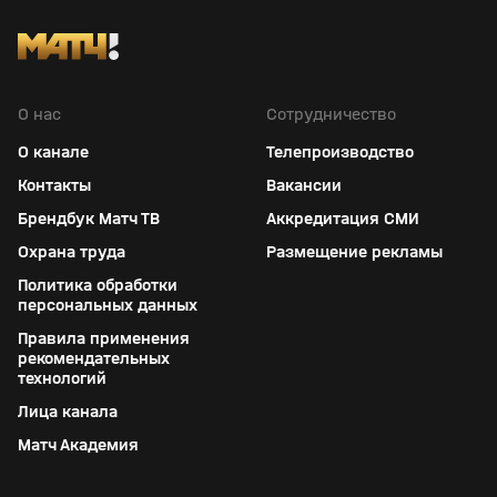
О нас
Сотрудничество
О канале
Телепроизводство
Контакты
Вакансии
Брендбук Матч ТВ
Аккредитация СМИ
Охрана труда
Размещение рекламы
Политика обработки
персональных данных
Правила применения
рекомендательных
технологий
Лица канала
Матч Академия