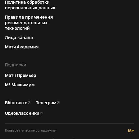
Политика обработки
персональных данных
Правила применения
рекомендательных
технологий
Лица канала
Матч Академия
Подписки
Матч Премьер
М! Максимум
ВКонтакте
↗
Телеграм
↗
Одноклассники
↗
Пользовательское соглашение
18+