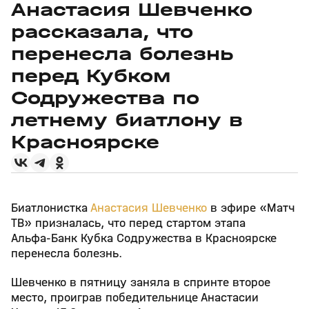
Анастасия Шевченко
рассказала, что
перенесла болезнь
перед Кубком
Содружества по
летнему биатлону в
Красноярске
Биатлонистка
Анастасия Шевченко
в эфире «Матч
ТВ» призналась, что перед стартом этапа
Альфа‑Банк Кубка Содружества в Красноярске
перенесла болезнь.
Шевченко в пятницу заняла в спринте второе
место, проиграв победительнице Анастасии