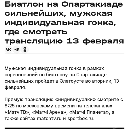
Биатлон на Спартакиаде
сильнейших, мужская
индивидуальная гонка,
где смотреть
трансляцию 13 февраля
Мужская индивидуальная гонка в рамках
соревнований по биатлону на Спартакиаде
сильнейших пройдет в Златоусте во вторник, 13
февраля.
Прямую трансляцию «индивидуалки» смотрите с
9:25 по московскому времени на телеканалах
«Матч ТВ», «Матч! Арена», «Матч! Планета», а
также сайтах matchtv.ru и sportbox.ru.