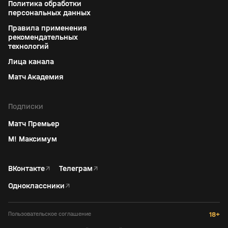
Политика обработки
персональных данных
Правила применения
рекомендательных
технологий
Лица канала
Матч Академия
Подписки
Матч Премьер
М! Максимум
ВКонтакте
↗
Телеграм
↗
Одноклассники
↗
Пользовательское соглашение
18+