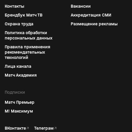
Контакты
Вакансии
Брендбук Матч ТВ
Аккредитация СМИ
Охрана труда
Размещение рекламы
Политика обработки
персональных данных
Правила применения
рекомендательных
технологий
Лица канала
Матч Академия
Подписки
Матч Премьер
М! Максимум
ВКонтакте
↗
Телеграм
↗