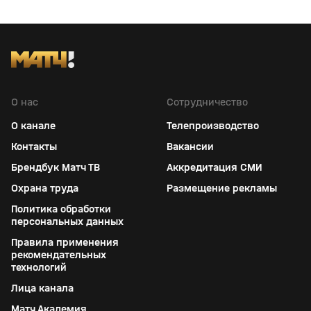
О нас
Сотрудничество
О канале
Телепроизводство
Контакты
Вакансии
Брендбук Матч ТВ
Аккредитация СМИ
Охрана труда
Размещение рекламы
Политика обработки
персональных данных
Правила применения
рекомендательных
технологий
Лица канала
Матч Академия