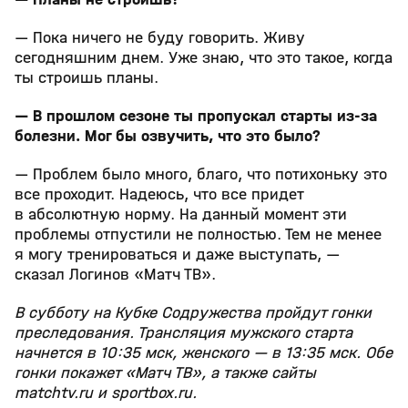
— Пока ничего не буду говорить. Живу
сегодняшним днем. Уже знаю, что это такое, когда
ты строишь планы.
— В прошлом сезоне ты пропускал старты из‑за
болезни. Мог бы озвучить, что это было?
— Проблем было много, благо, что потихоньку это
все проходит. Надеюсь, что все придет
в абсолютную норму. На данный момент эти
проблемы отпустили не полностью. Тем не менее
я могу тренироваться и даже выступать, —
сказал Логинов «Матч ТВ».
В субботу на Кубке Содружества пройдут гонки
преследования. Трансляция мужского старта
начнется в 10:35 мск, женского — в 13:35 мск. Обе
гонки покажет «Матч ТВ», а также сайты
matchtv.ru и sportbox.ru.