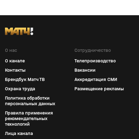
О нас
Сотрудничество
О канале
Телепроизводство
Контакты
Вакансии
Брендбук Матч ТВ
Аккредитация СМИ
Охрана труда
Размещение рекламы
Политика обработки
персональных данных
Правила применения
рекомендательных
технологий
Лица канала