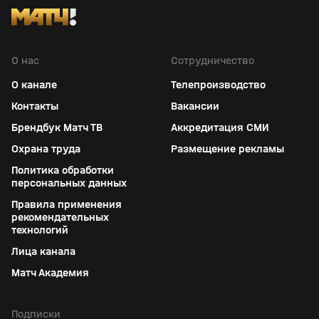
О нас
Сотрудничество
О канале
Телепроизводство
Контакты
Вакансии
Брендбук Матч ТВ
Аккредитация СМИ
Охрана труда
Размещение рекламы
Политика обработки
персональных данных
Правила применения
рекомендательных
технологий
Лица канала
Матч Академия
Подписки