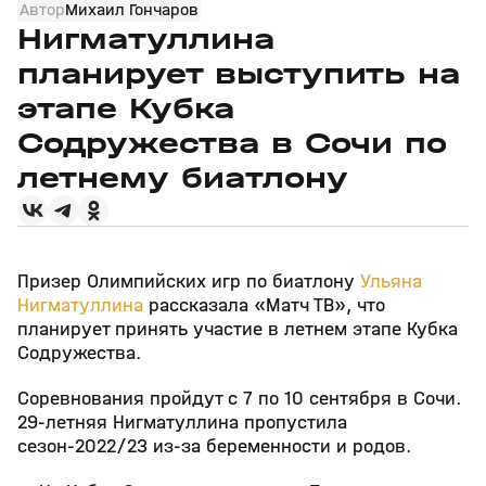
Автор
Михаил Гончаров
Нигматуллина
планирует выступить на
этапе Кубка
Содружества в Сочи по
летнему биатлону
Призер Олимпийских игр по биатлону
Ульяна
Нигматуллина
рассказала «Матч ТВ», что
планирует принять участие в летнем этапе Кубка
Содружества.
Соревнования пройдут с 7 по 10 сентября в Сочи.
29‑летняя Нигматуллина пропустила
сезон‑2022/23 из‑за беременности и родов.