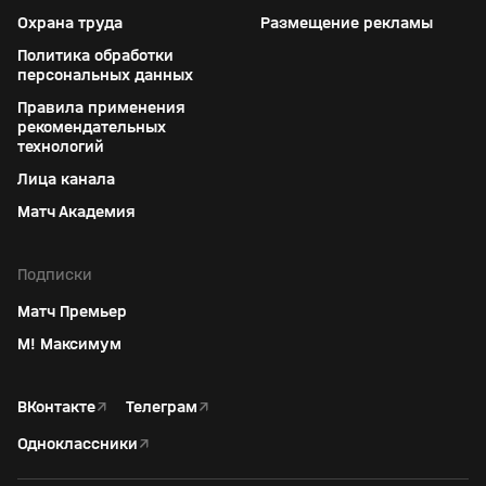
Охрана труда
Размещение рекламы
Политика обработки
персональных данных
Правила применения
рекомендательных
технологий
Лица канала
Матч Академия
Подписки
Матч Премьер
М! Максимум
ВКонтакте
↗
Телеграм
↗
Одноклассники
↗