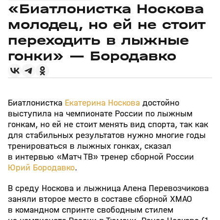
«Биатлонистка Носкова
молодец, но ей не стоит
переходить в лыжные
гонки» — Бородавко
Биатлонистка
Екатерина Носкова
достойно
выступила на чемпионате России по лыжным
гонкам, но ей не стоит менять вид спорта, так как
для стабильных результатов нужно многие годы
тренироваться в лыжных гонках, сказал
в интервью «Матч ТВ» тренер сборной России
Юрий Бородавко
.
В среду Носкова и лыжница Алена Перевозчикова
заняли второе место в составе сборной ХМАО
в командном спринте свободным стилем